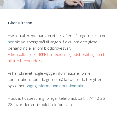
telefonisk.
E-konsultation
Hvis du allerede har været set af en af lægerne, kan du
her
skrive spørgsmål til lægen, f.eks. om den givne
behandling eller om blodprøvesvar.
E-konsultation er IKKE til medicin- og tidsbestilling samt
akutte henvendelser.
Vi har skrevet nogle vigtige informationer om e-
konsultation, som du gerne må læse før du benytter
systemet:
Vigtig information om E-kontakt.
Husk at tidsbestilling foregår telefonisk på tlf. 74 42 35
28, hvor der er tilkoblet telefonsvarer.