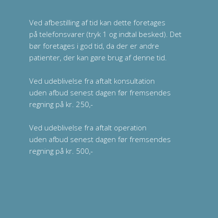
Ved afbestilling af tid kan dette foretages
på telefonsvarer (tryk 1 og indtal besked). Det
bør foretages i god tid, da der er andre
patienter, der kan gøre brug af denne tid.
Ved udeblivelse fra aftalt konsultation
uden afbud senest dagen før fremsendes
regning på kr. 250,-
Ved udeblivelse fra aftalt operation
uden afbud senest dagen før fremsendes
regning på kr. 500,-