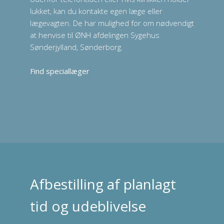
lukket, kan du kontakte egen læge eller
lægevagten. De har mulighed for om nødvendigt
at henvise til ØNH afdelingen Sygehus
Sønderjylland, Sønderborg.
Find speciallæger
Afbestilling af planlagt
tid og udeblivelse